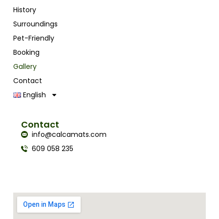
History
Surroundings
Pet-Friendly
Booking
Gallery
Contact
English
Contact
info@calcamats.com
609 058 235