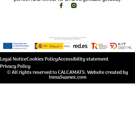
Legal Notice
Cookies Policy
Accessibility statement
Privacy Policy
© All rights reserved to CALCAMATS. Website created by
InmaSuanes.com