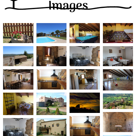
Images