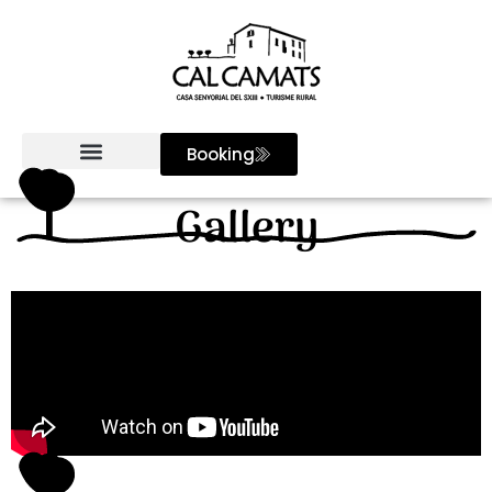
Booking
Gallery