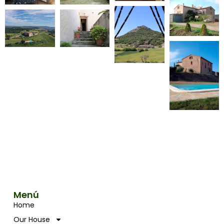
Menú
Home
Our House