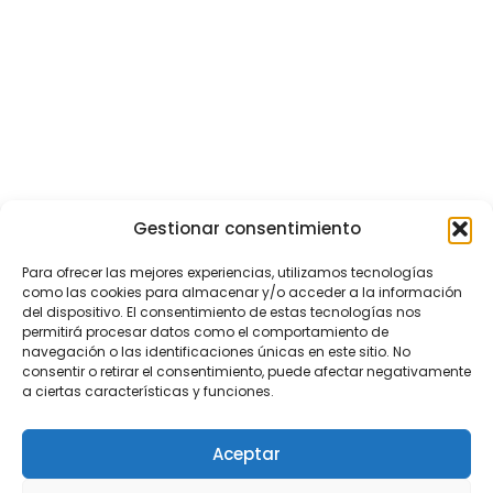
Gestionar consentimiento
Para ofrecer las mejores experiencias, utilizamos tecnologías
como las cookies para almacenar y/o acceder a la información
del dispositivo. El consentimiento de estas tecnologías nos
permitirá procesar datos como el comportamiento de
navegación o las identificaciones únicas en este sitio. No
consentir o retirar el consentimiento, puede afectar negativamente
a ciertas características y funciones.
Aceptar