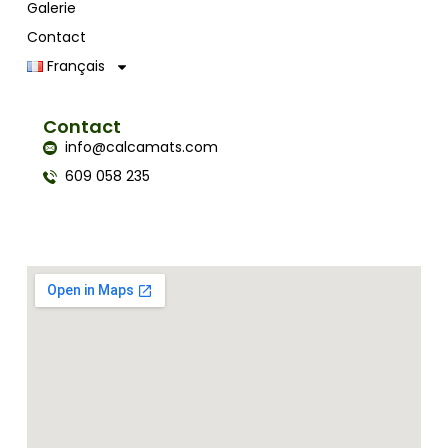
Galerie
Contact
Français
Contact
info@calcamats.com
609 058 235