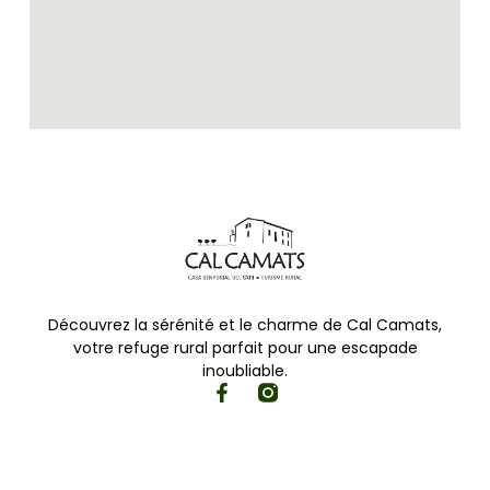
Découvrez la sérénité et le charme de Cal Camats,
votre refuge rural parfait pour une escapade
inoubliable.