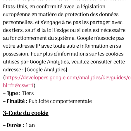
États-Unis, en conformité avec la législation
européenne en matière de protection des données
personnelles, et s’engage à ne pas les partager avec
des tiers, sauf si la loi l’exige ou si cela est nécessaire
au fonctionnement du système. Google n’associe pas
votre adresse IP avec toute autre information en sa
possession. Pour plus d’informations sur les cookies
utilisés par Google Analytics, veuillez consulter cette
adresse : [Google Analytics]
(
https://developers.google.com/analytics/devguides/c
hl=fr&csw=1
)
– Type :
Tiers
– Finalité :
Publicité comportementale
3-Code du cookie
– Durée :
1 an