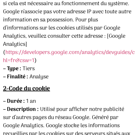
si cela est nécessaire au fonctionnement du système.
Google n’associe pas votre adresse IP avec toute autre
information en sa possession. Pour plus
d’informations sur les cookies utilisés par Google
Analytics, veuillez consulter cette adresse : [Google
Analytics]
(
https://developers.google.com/analytics/devguides/c
hl=fr&csw=1
)
– Type :
Tiers
– Finalité :
Analyse
2-Code du cookie
– Durée :
1 an
– Description :
Utilisé pour afficher notre publicité
sur d’autres pages du réseau Google. Généré par
Google Analytics. Google stocke les informations
recueillies par les cookies sur des serveurs situés aux