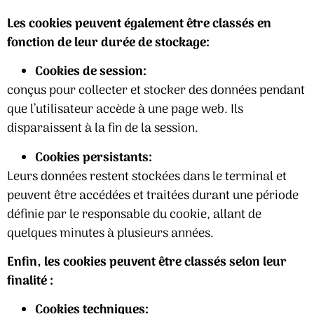
Les cookies peuvent également être classés en
fonction de leur durée de stockage:
Cookies de session:
conçus pour collecter et stocker des données pendant
que l’utilisateur accède à une page web. Ils
disparaissent à la fin de la session.
Cookies persistants:
Leurs données restent stockées dans le terminal et
peuvent être accédées et traitées durant une période
définie par le responsable du cookie, allant de
quelques minutes à plusieurs années.
Enfin, les cookies peuvent être classés selon leur
finalité :
Cookies techniques: