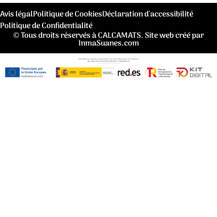
Avis légal
Politique de Cookies
Déclaration d'accessibilité
Politique de Confidentialité
© Tous droits réservés à CALCAMATS. Site web créé par
InmaSuanes.com