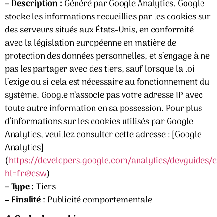
– Description :
Généré par Google Analytics. Google
stocke les informations recueillies par les cookies sur
des serveurs situés aux États-Unis, en conformité
avec la législation européenne en matière de
protection des données personnelles, et s’engage à ne
pas les partager avec des tiers, sauf lorsque la loi
l’exige ou si cela est nécessaire au fonctionnement du
système. Google n’associe pas votre adresse IP avec
toute autre information en sa possession. Pour plus
d’informations sur les cookies utilisés par Google
Analytics, veuillez consulter cette adresse : [Google
Analytics]
(
https://developers.google.com/analytics/devguides/c
hl=fr&csw
)
– Type :
Tiers
– Finalité :
Publicité comportementale