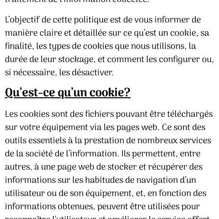
L’objectif de cette politique est de vous informer de
manière claire et détaillée sur ce qu’est un cookie, sa
finalité, les types de cookies que nous utilisons, la
durée de leur stockage, et comment les configurer ou,
si nécessaire, les désactiver.
Qu’est-ce qu’un cookie?
Les cookies sont des fichiers pouvant être téléchargés
sur votre équipement via les pages web. Ce sont des
outils essentiels à la prestation de nombreux services
de la société de l’information. Ils permettent, entre
autres, à une page web de stocker et récupérer des
informations sur les habitudes de navigation d’un
utilisateur ou de son équipement, et, en fonction des
informations obtenues, peuvent être utilisées pour