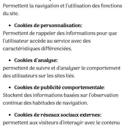
Permettent la navigation et l’utilisation des fonctions
du site.
Cookies de personnalisation:
Permettent de rappeler des informations pour que
l’utilisateur accède au service avec des
caractéristiques différenciées.
Cookies d’analyse:
permettent de suivre et d’analyser le comportement
des utilisateurs sur les sites liés.
Cookies de publicité comportementale
:
Stockent des informations basées sur l’observation
continue des habitudes de navigation.
Cookies de réseaux sociaux externes:
permettent aux visiteurs d’interagir avec le contenu