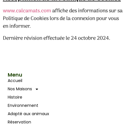
www.calcamats.com
affiche des informations sur sa
Politique de Cookies lors de la connexion pour vous
en informer.
Dernière révision effectuée le 24 octobre 2024.
Menu
Accueil
Nos Maisons
Histoire
Environnement
Adapté aux animaux
Réservation