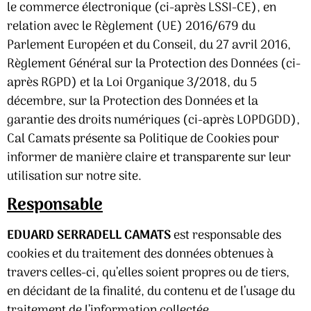
le commerce électronique (ci-après LSSI-CE), en
relation avec le Règlement (UE) 2016/679 du
Parlement Européen et du Conseil, du 27 avril 2016,
Règlement Général sur la Protection des Données (ci-
après RGPD) et la Loi Organique 3/2018, du 5
décembre, sur la Protection des Données et la
garantie des droits numériques (ci-après LOPDGDD),
Cal Camats présente sa Politique de Cookies pour
informer de manière claire et transparente sur leur
utilisation sur notre site.
Responsable
EDUARD SERRADELL CAMATS
est responsable des
cookies et du traitement des données obtenues à
travers celles-ci, qu’elles soient propres ou de tiers,
en décidant de la finalité, du contenu et de l’usage du
traitement de l’information collectée.