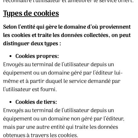
reconnaître l’utilisateur et améliorer le service offert.
Types de cookies
Selon l’entité qui gère le domaine d’où proviennent
les cookies et traite les données collectées, on peut
distinguer deux types :
Cookies propres:
Envoyés au terminal de l’utilisateur depuis un
équipement ou un domaine géré par l’éditeur lui-
même et à partir duquel le service demandé par
l’utilisateur est fourni.
Cookies de tiers:
Envoyés au terminal de l’utilisateur depuis un
équipement ou un domaine non géré par l’éditeur,
mais par une autre entité qui traite les données
obtenues à travers les cookies.