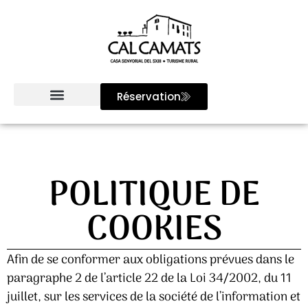
Réservation
POLITIQUE DE
COOKIES
Afin de se conformer aux obligations prévues dans le
paragraphe 2 de l’article 22 de la Loi 34/2002, du 11
juillet, sur les services de la société de l’information et