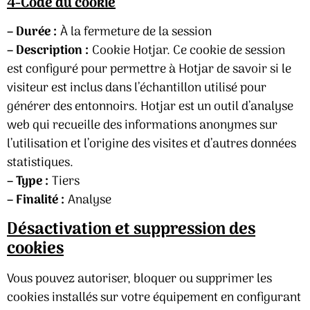
4-Code du cookie
– Durée :
À la fermeture de la session
– Description :
Cookie Hotjar. Ce cookie de session
est configuré pour permettre à Hotjar de savoir si le
visiteur est inclus dans l’échantillon utilisé pour
générer des entonnoirs. Hotjar est un outil d’analyse
web qui recueille des informations anonymes sur
l’utilisation et l’origine des visites et d’autres données
statistiques.
– Type :
Tiers
– Finalité :
Analyse
Désactivation et suppression des
cookies
Vous pouvez autoriser, bloquer ou supprimer les
cookies installés sur votre équipement en configurant