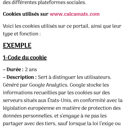
des différentes plateformes sociales.
Cookies utilisés sur
www.calcamats.com
Voici les cookies utilisés sur ce portail, ainsi que leur
type et fonction :
EXEMPLE
1-Code du cookie
– Durée :
2 ans
– Description :
Sert à distinguer les utilisateurs.
Généré par Google Analytics. Google stocke les
informations recueillies par les cookies sur des
serveurs situés aux États-Unis, en conformité avec la
législation européenne en matière de protection des
données personnelles, et s’engage à ne pas les
partager avec des tiers, sauf lorsque la loi l’exige ou