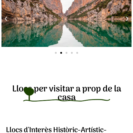
Llocs per visitar a prop de la
casa
Llocs d'Interès Històric-Artístic-