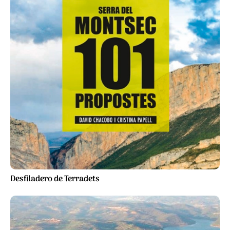
Desfiladero de Terradets