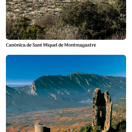
Canònica de Sant Miquel de Montmagastre