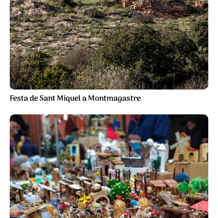
Festa de Sant Miquel a Montmagastre