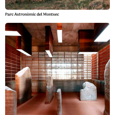
Parc Astronòmic del Montsec