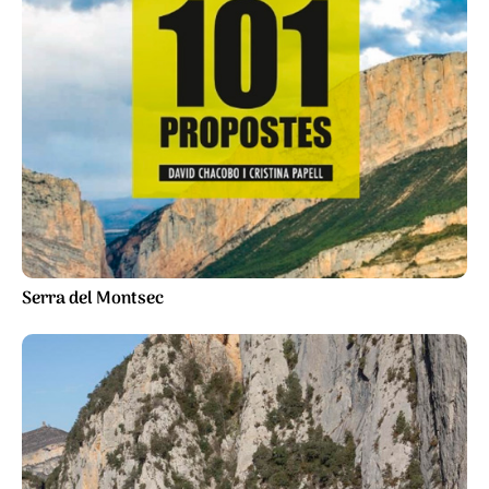
Serra del Montsec