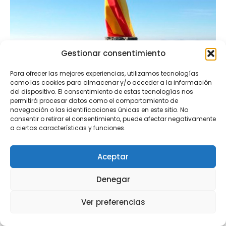
Gestionar consentimiento
Para ofrecer las mejores experiencias, utilizamos tecnologías
como las cookies para almacenar y/o acceder a la información
del dispositivo. El consentimiento de estas tecnologías nos
permitirá procesar datos como el comportamiento de
navegación o las identificaciones únicas en este sitio. No
consentir o retirar el consentimiento, puede afectar negativamente
a ciertas características y funciones.
Aceptar
Denegar
Senderisme
Ver preferencias