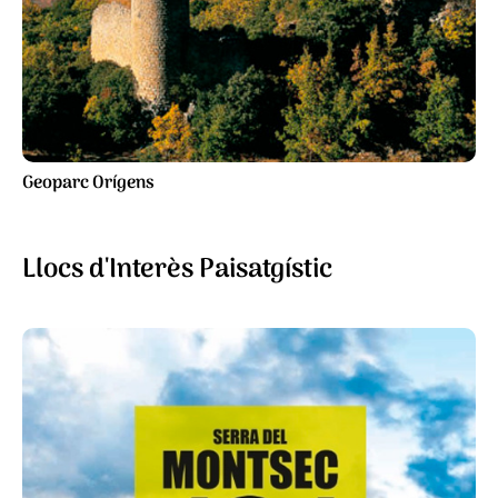
Geoparc Orígens
Llocs d'Interès Paisatgístic