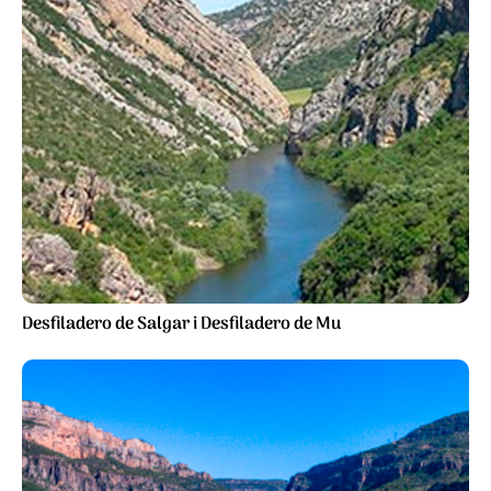
Desfiladero de Salgar i Desfiladero de Mu