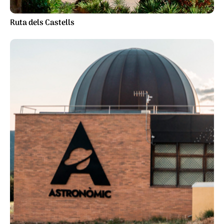
Ruta dels Castells