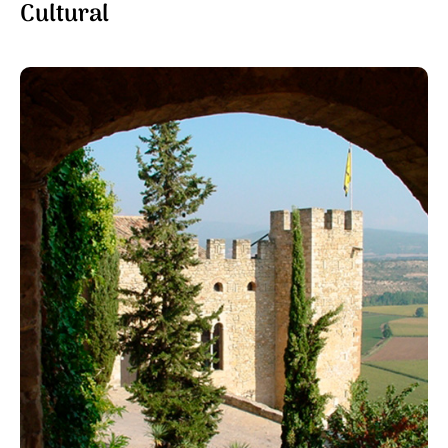
Cultural