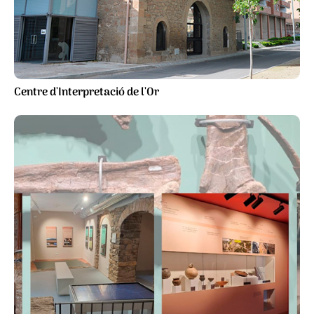
Centre d'Interpretació de l'Or