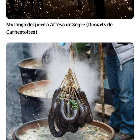
Matança del porc a Artesa de Segre (Dimarts de
Carnestoltes)