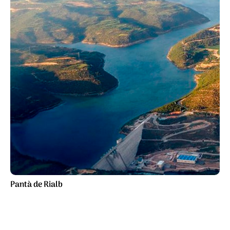
Pantà de Rialb