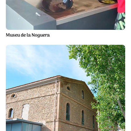
Museu de la Noguera