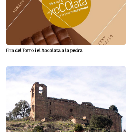
Fira del Torró i el Xocolata a la pedra