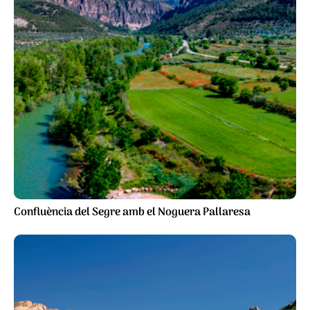
Confluència del Segre amb el Noguera Pallaresa