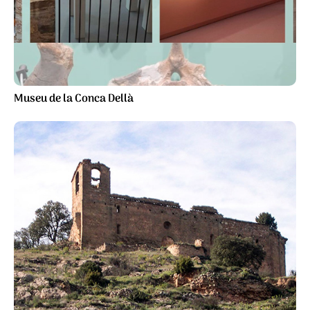
Museu de la Conca Dellà