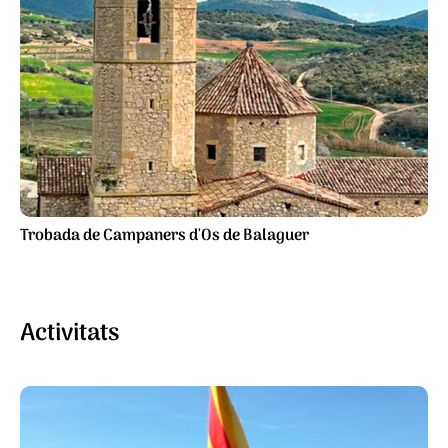
Trobada de Campaners d'Os de Balaguer
Activitats