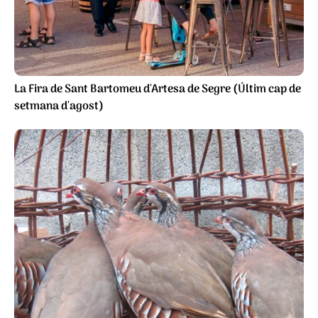
La Fira de Sant Bartomeu d'Artesa de Segre (Últim cap de
setmana d'agost)