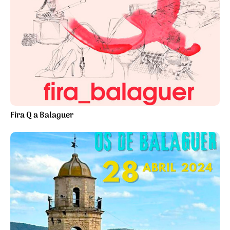
Fira Q a Balaguer