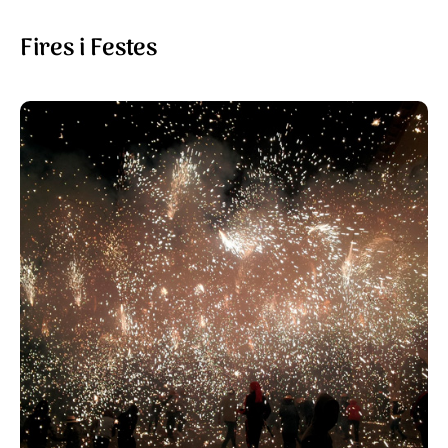
Fires i Festes