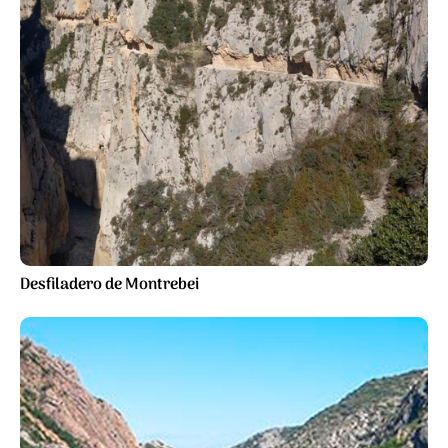
Desfiladero de Montrebei