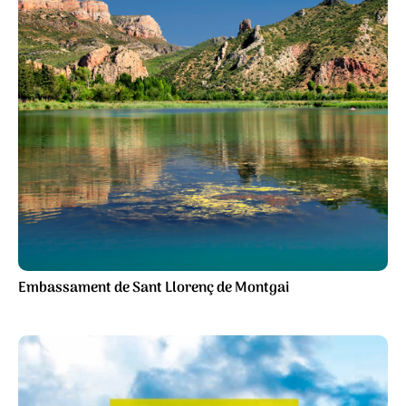
Embassament de Sant Llorenç de Montgai