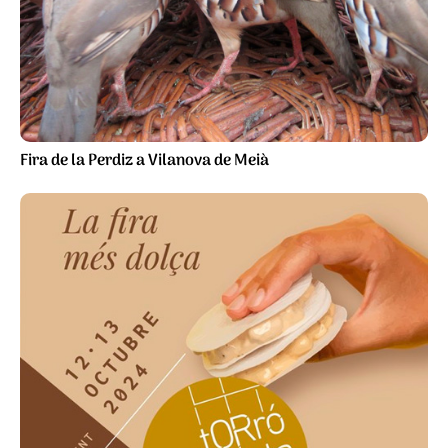
Fira de la Perdiz a Vilanova de Meià