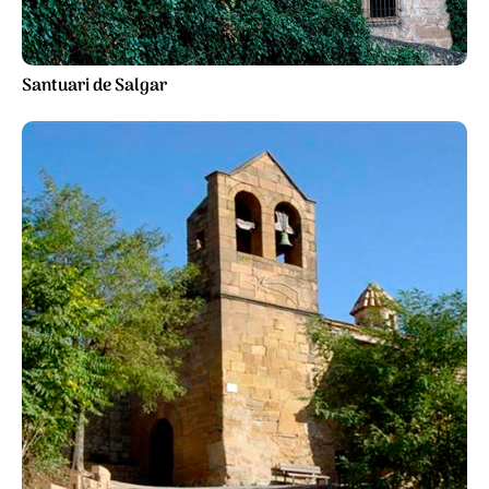
Santuari de Salgar