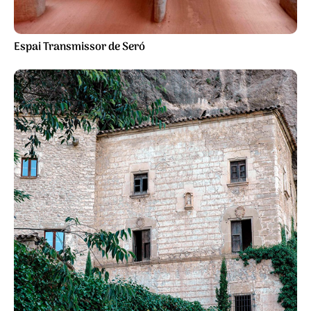
Espai Transmissor de Seró